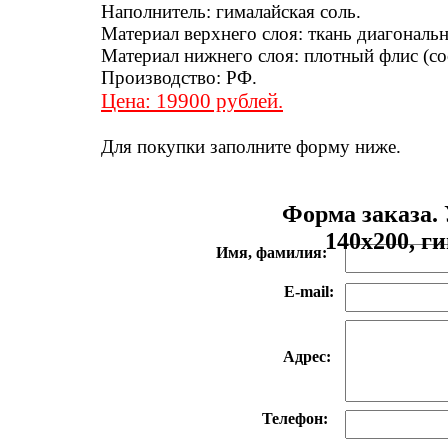
Наполнитель: гималайская соль.
Материал верхнего слоя: ткань диагональн
Материал нижнего слоя: плотный флис (со
Производство: РФ.
Цена: 19900 рублей.
Для покупки заполните форму ниже.
Форма заказа.
140x200, г
Имя, фамилия:
E-mail:
Адрес:
Телефон: